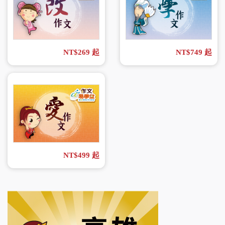
NT$269 起
NT$749 起
NT$499 起