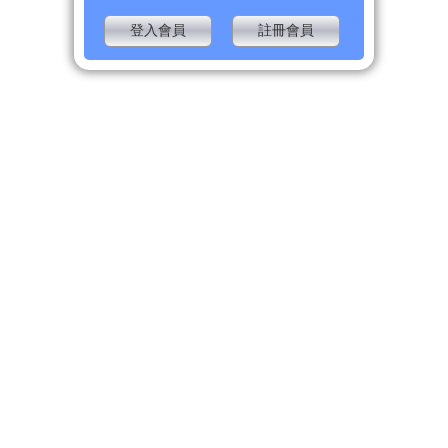
登入會員
註冊會員