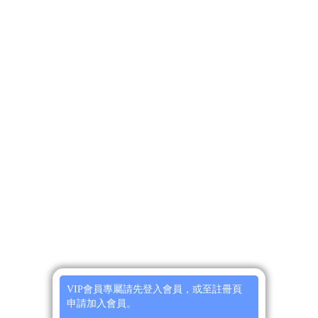
VIP會員專屬請先登入會員，或至註冊頁
申請加入會員。