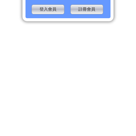
登入會員
註冊會員