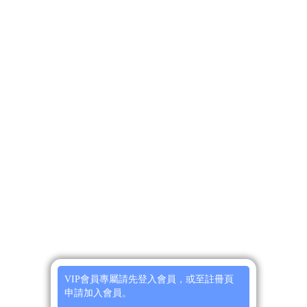
VIP會員專屬請先登入會員，或至註冊頁
申請加入會員。