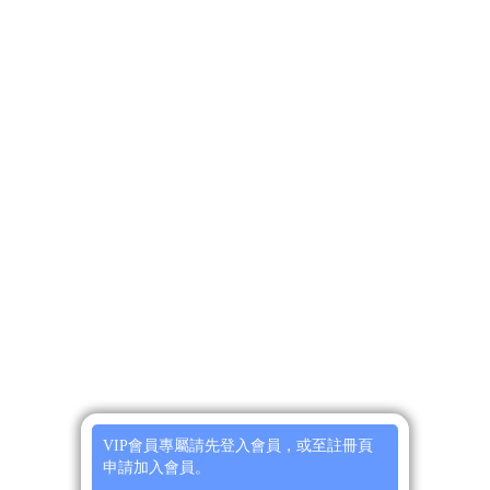
VIP會員專屬請先登入會員，或至註冊頁
申請加入會員。