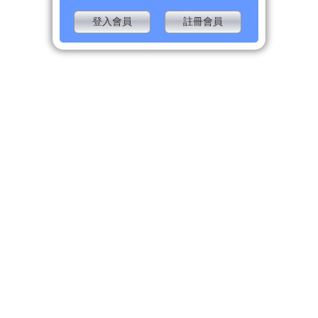
登入會員
註冊會員