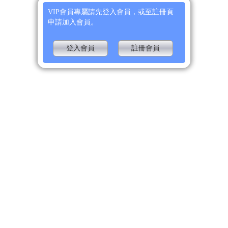
VIP會員專屬請先登入會員，或至註冊頁
申請加入會員。
登入會員
註冊會員